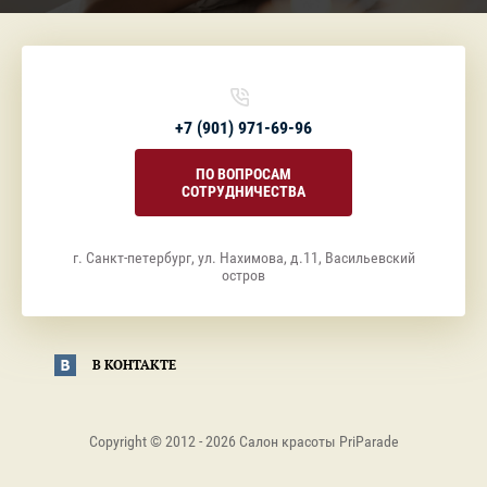
+7 (901) 971-69-96
ПО ВОПРОСАМ
СОТРУДНИЧЕСТВА
г. Санкт-петербург, ул. Нахимова, д.11, Васильевский
остров
В КОНТАКТЕ
Copyright © 2012 - 2026 Салон красоты PriParade